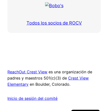
Todos los socios de ROCV
ReachOut Crest View
es una organización de
padres y maestros 501(c)(3) de
Crest View
Elementary
en Boulder, Colorado.
Inicio de sesión del comité
English