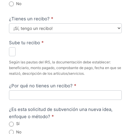
No
¿Tienes un recibo?
*
Sube tu recibo
*
Según las pautas del IRS, la documentación debe establecer:
beneficiario, monto pagado, comprobante de pago, fecha en que se
realizó, descripción de los artículos/servicios.
¿Por qué no tienes un recibo?
*
¿Es esta solicitud de subvención una nueva idea,
enfoque o método?
*
Sí
No