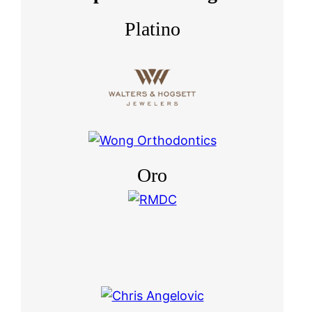
Platino
Oro