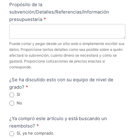
Propósito de la
subvención/Detalles/Referencias/Información
presupuestaria
*
Puede cortar y pegar desde un sitio web o simplemente escribir sus
datos. Proporcione tantos detalles como sea posible sobre a quién
afectará la subvención, cuánto dinero se necesitará y cómo se
gastará. Proporcione cotizaciones de precios exactas si
corresponde.
¿Se ha discutido esto con su equipo de nivel de
grado?
*
Sí
No
¿Ya compró este artículo y está buscando un
reembolso?
*
Sí, ya he comprado.