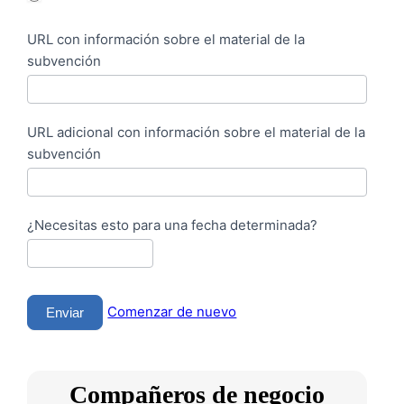
URL con información sobre el material de la
subvención
URL adicional con información sobre el material de la
subvención
¿Necesitas esto para una fecha determinada?
Comenzar de nuevo
Enviar
Compañeros de negocio