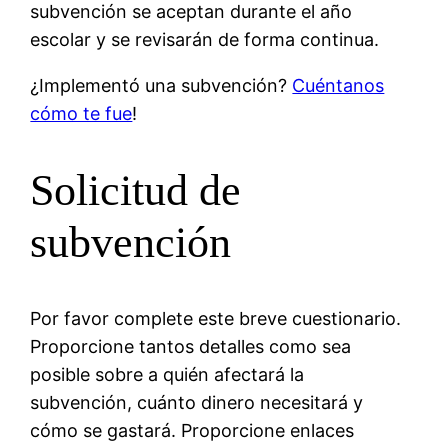
subvención se aceptan durante el año
escolar y se revisarán de forma continua.
¿Implementó una subvención?
Cuéntanos
cómo te fue
!
Solicitud de
subvención
Por favor complete este breve cuestionario.
Proporcione tantos detalles como sea
posible sobre a quién afectará la
subvención, cuánto dinero necesitará y
cómo se gastará. Proporcione enlaces