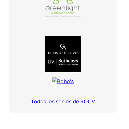
Todos los socios de ROCV