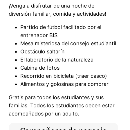
¡Venga a disfrutar de una noche de
diversión familiar, comida y actividades!
Partido de fútbol facilitado por el
entrenador BIS
Mesa misteriosa del consejo estudiantil
Obstáculo saltarín
El laboratorio de la naturaleza
Cabina de fotos
Recorrido en bicicleta (traer casco)
Alimentos y golosinas para comprar
Gratis para todos los estudiantes y sus
familias. Todos los estudiantes deben estar
acompañados por un adulto.