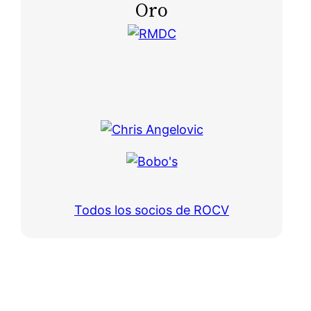
Oro
Todos los socios de ROCV