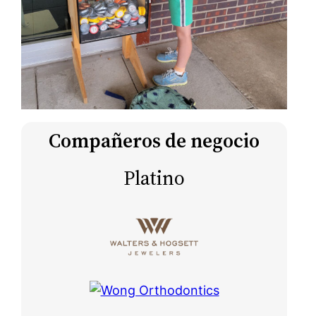
Compañeros de negocio
Platino