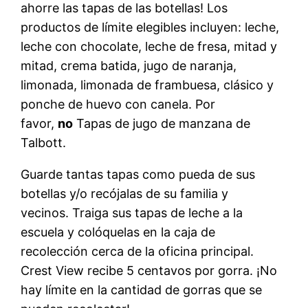
ahorre las tapas de las botellas! Los
productos de límite elegibles incluyen: leche,
leche con chocolate, leche de fresa, mitad y
mitad, crema batida, jugo de naranja,
limonada, limonada de frambuesa, clásico y
ponche de huevo con canela. Por
favor,
no
Tapas de jugo de manzana de
Talbott.
Guarde tantas tapas como pueda de sus
botellas y/o recójalas de su familia y
vecinos. Traiga sus tapas de leche a la
escuela y colóquelas en la caja de
recolección cerca de la oficina principal.
Crest View recibe 5 centavos por gorra. ¡No
hay límite en la cantidad de gorras que se