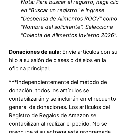
Nota: Para buscar el registro, haga clic
en "Buscar un registro" e ingrese
"Despensa de Alimentos ROCV" como
"Nombre del solicitante". Seleccione
"Colecta de Alimentos Invierno 2026".
Donaciones de aula:
Envíe artículos con su
hijo a su salón de clases o déjelos en la
oficina principal.
***Independientemente del método de
donación, todos los artículos se
contabilizarán y se incluirán en el recuento
general de donaciones. Los artículos del
Registro de Regalos de Amazon se
contabilizan al realizar el pedido. No se
preocupe si su entrega está programada