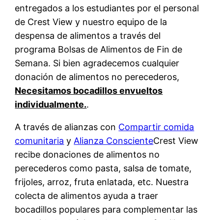
entregados a los estudiantes por el personal
de Crest View y nuestro equipo de la
despensa de alimentos a través del
programa Bolsas de Alimentos de Fin de
Semana. Si bien agradecemos cualquier
donación de alimentos no perecederos,
Necesitamos bocadillos envueltos
individualmente.
.
A través de alianzas con
Compartir comida
comunitaria
y
Alianza Consciente
Crest View
recibe donaciones de alimentos no
perecederos como pasta, salsa de tomate,
frijoles, arroz, fruta enlatada, etc. Nuestra
colecta de alimentos ayuda a traer
bocadillos populares para complementar las