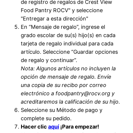
de registro de regalos de Crest View
Food Pantry ROCV" y seleccione
"Entregar a esta dirección"
En “Mensaje de regalo”, ingrese el
grado escolar de su(s) hijo(s) en cada
tarjeta de regalo individual para cada
artículo. Seleccione “Guardar opciones
de regalo y continuar”.
Nota: Algunos artículos no incluyen la
opción de mensaje de regalo. Envíe
una copia de su recibo por correo
electrónico a foodpantry@rocv.org
y
acreditaremos la calificación de su hijo
.
Seleccione su Método de pago y
complete su pedido.
Hacer clic
aquí
¡Para empezar!