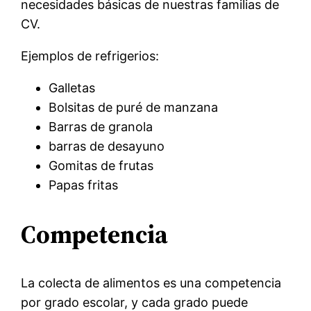
necesidades básicas de nuestras familias de
CV.
Ejemplos de refrigerios:
Galletas
Bolsitas de puré de manzana
Barras de granola
barras de desayuno
Gomitas de frutas
Papas fritas
Competencia
La colecta de alimentos es una competencia
por grado escolar, y cada grado puede