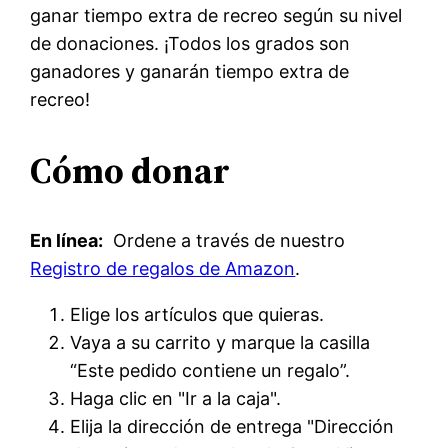
ganar tiempo extra de recreo según su nivel
de donaciones. ¡Todos los grados son
ganadores y ganarán tiempo extra de
recreo!
Cómo donar
En línea:
Ordene a través de nuestro
Registro de regalos de Amazon
.
Elige los artículos que quieras.
Vaya a su carrito y marque la casilla
“Este pedido contiene un regalo”.
Haga clic en "Ir a la caja".
Elija la dirección de entrega "Dirección