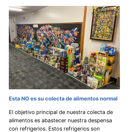
Esta NO es su colecta de alimentos normal
El objetivo principal de nuestra colecta de
alimentos es abastecer nuestra despensa
con refrigerios. Estos refrigerios son