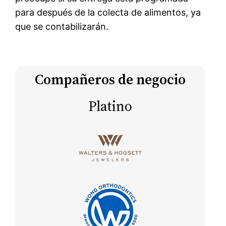
para después de la colecta de alimentos, ya
que se contabilizarán.
Compañeros de negocio
Platino