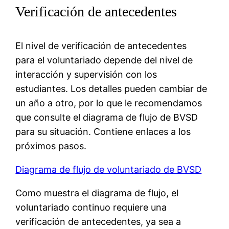
Verificación de antecedentes
El nivel de verificación de antecedentes
para el voluntariado depende del nivel de
interacción y supervisión con los
estudiantes. Los detalles pueden cambiar de
un año a otro, por lo que le recomendamos
que consulte el diagrama de flujo de BVSD
para su situación. Contiene enlaces a los
próximos pasos.
Diagrama de flujo de voluntariado de BVSD
Como muestra el diagrama de flujo, el
voluntariado continuo requiere una
verificación de antecedentes, ya sea a