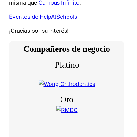
misma que
Campus Infinito
.
Eventos de HelpAtSchools
¡Gracias por su interés!
Compañeros de negocio
Platino
Oro