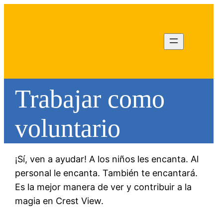
Trabajar como
voluntario
¡Sí, ven a ayudar! A los niños les encanta. Al
personal le encanta. También te encantará.
Es la mejor manera de ver y contribuir a la
magia en Crest View.