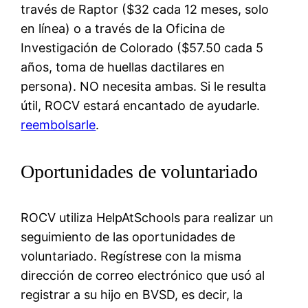
través de Raptor ($32 cada 12 meses, solo
en línea) o a través de la Oficina de
Investigación de Colorado ($57.50 cada 5
años, toma de huellas dactilares en
persona). NO necesita ambas. Si le resulta
útil, ROCV estará encantado de ayudarle.
reembolsarle
.
Oportunidades de voluntariado
ROCV utiliza HelpAtSchools para realizar un
seguimiento de las oportunidades de
voluntariado. Regístrese con la misma
dirección de correo electrónico que usó al
registrar a su hijo en BVSD, es decir, la