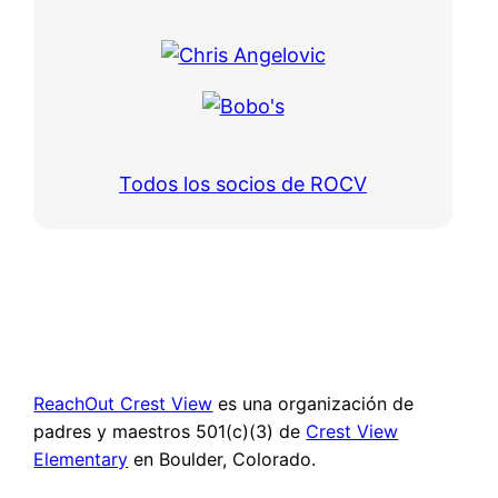
Todos los socios de ROCV
ReachOut Crest View
es una organización de
padres y maestros 501(c)(3) de
Crest View
Elementary
en Boulder, Colorado.